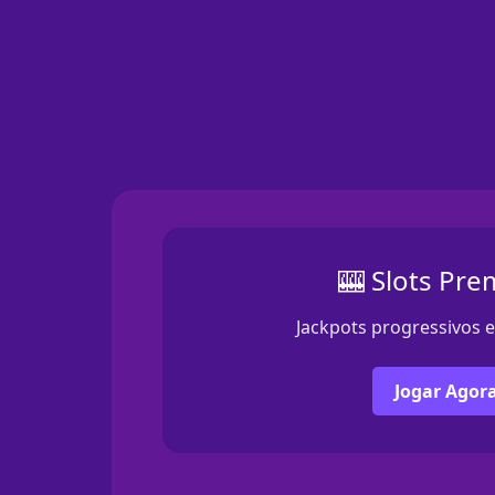
🎰 Slots Pr
Jackpots progressivos e
Jogar Agor