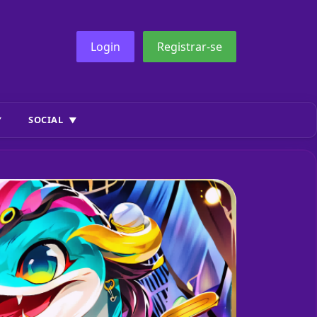
Login
Registrar-se
SOCIAL