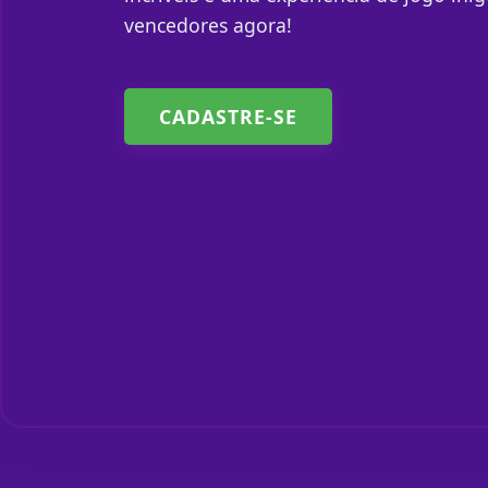
vencedores agora!
CADASTRE-SE