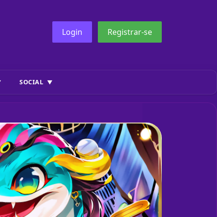
Login
Registrar-se
SOCIAL