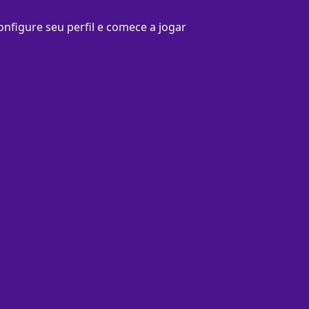
onfigure seu perfil e comece a jogar