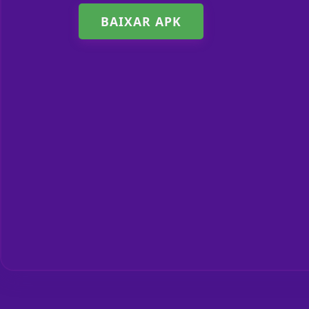
BAIXAR APK