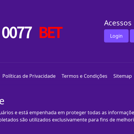
Acessos
Login
Políticas de Privacidade
Termos e Condições
Sitemap
de
usuários e está empenhada em proteger todas as informaçõe
oletados são utilizados exclusivamente para fins de melhor