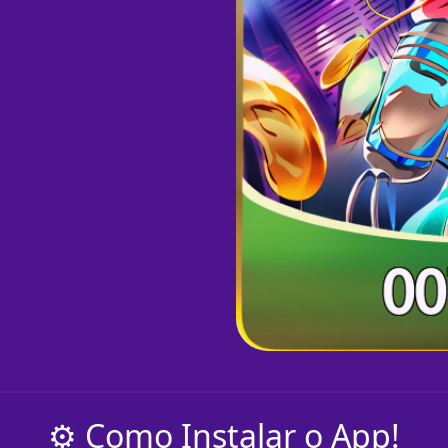
⚙️ Como Instalar o App!