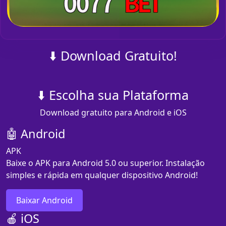
⬇️ Download Gratuito!
⬇️ Escolha sua Plataforma
Download gratuito para Android e iOS
🤖 Android
APK
Baixe o APK para Android 5.0 ou superior. Instalação
simples e rápida em qualquer dispositivo Android!
Baixar Android
🍎 iOS