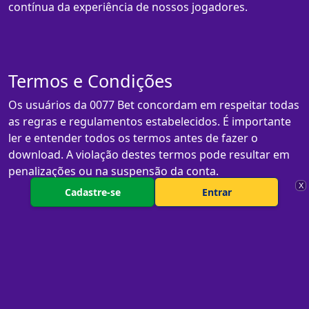
contínua da experiência de nossos jogadores.
Termos e Condições
Os usuários da 0077 Bet concordam em respeitar todas
as regras e regulamentos estabelecidos. É importante
ler e entender todos os termos antes de fazer o
download. A violação destes termos pode resultar em
penalizações ou na suspensão da conta.
X
Cadastre-se
Entrar