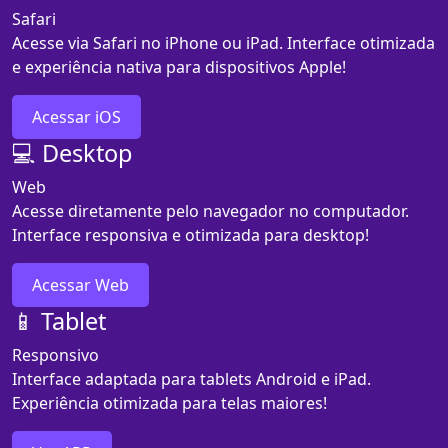
Safari
Acesse via Safari no iPhone ou iPad. Interface otimizada
e experiência nativa para dispositivos Apple!
Acessar iOS
💻 Desktop
Web
Acesse diretamente pelo navegador no computador.
Interface responsiva e otimizada para desktop!
Acessar Web
📱 Tablet
Responsivo
Interface adaptada para tablets Android e iPad.
Experiência otimizada para telas maiores!