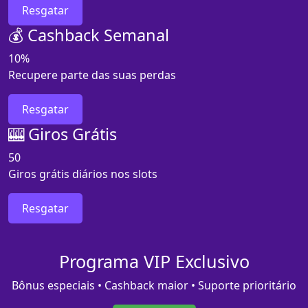
Resgatar
💰 Cashback Semanal
10%
Recupere parte das suas perdas
Resgatar
🎰 Giros Grátis
50
Giros grátis diários nos slots
Resgatar
Programa VIP Exclusivo
Bônus especiais • Cashback maior • Suporte prioritário