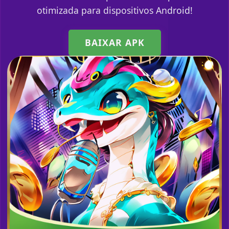
otimizada para dispositivos Android!
BAIXAR APK