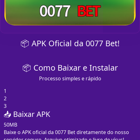
📦 APK Oficial da 0077 Bet!
📦 Como Baixar e Instalar
Processo simples e rápido
1
2
3
📥 Baixar APK
50MB
Baixe o APK oficial da 0077 Bet diretamente do nosso
servidor seguro. Arquivo otimizado e livre de vírus!