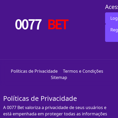
Aces
Log
Reg
Políticas de Privacidade
Termos e Condições
Sitemap
Políticas de Privacidade
A 0077 Bet valoriza a privacidade de seus usuários e
está empenhada em proteger todas as informações