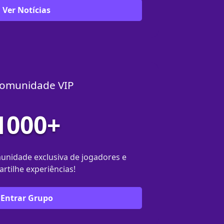
Ver Notícias
Comunidade VIP
1000+
unidade exclusiva de jogadores e
rtilhe experiências!
Entrar Grupo