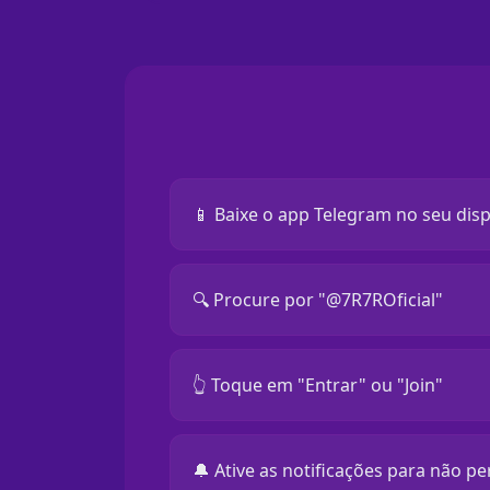
📱 Baixe o app Telegram no seu disp
🔍 Procure por "@7R7ROficial"
👆 Toque em "Entrar" ou "Join"
🔔 Ative as notificações para não p