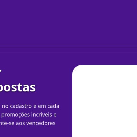
r
postas
 no cadastro e em cada
 promoções incríveis e
unte-se aos vencedores