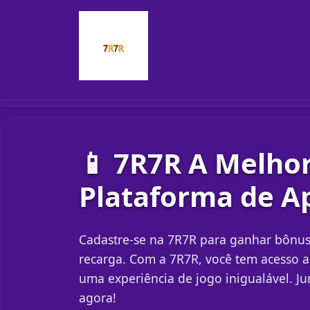
📱 7R7R A Melho
Plataforma de A
Cadastre-se na 7R7R para ganhar bônus
recarga. Com a 7R7R, você tem acesso a
uma experiência de jogo inigualável. J
agora!