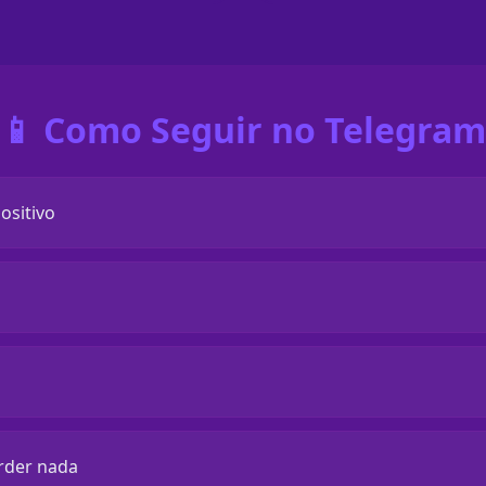
📱 Como Seguir no Telegram
ositivo
erder nada