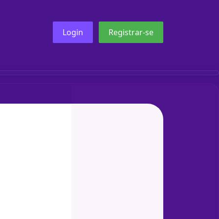
Login
Registrar-se