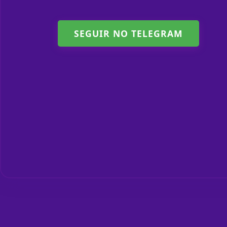
SEGUIR NO TELEGRAM