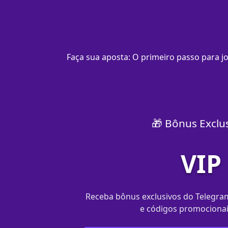
Faça sua aposta: O primeiro passo para jo
🎁 Bônus Exclu
VIP
Receba bônus exclusivos do Telegra
e códigos promocionai