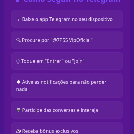
📱 Baixe o app Telegram no seu dispositivo
🔍 Procure por "@7P55 VipOficial"
👆 Toque em "Entrar" ou "Join"
🔔 Ative as notificações para não perder
nada
💬 Participe das conversas e interaja
🎁 Receba bônus exclusivos