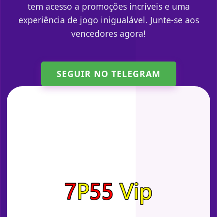
tem acesso a promoções incríveis e uma
experiência de jogo inigualável. Junte-se aos
vencedores agora!
SEGUIR NO TELEGRAM