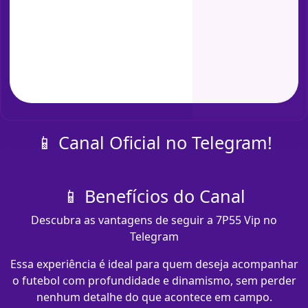
📱 Canal Oficial no Telegram!
📱 Benefícios do Canal
Descubra as vantagens de seguir a 7P55 Vip no
Telegram
Essa experiência é ideal para quem deseja acompanhar
o futebol com profundidade e dinamismo, sem perder
nenhum detalhe do que acontece em campo.