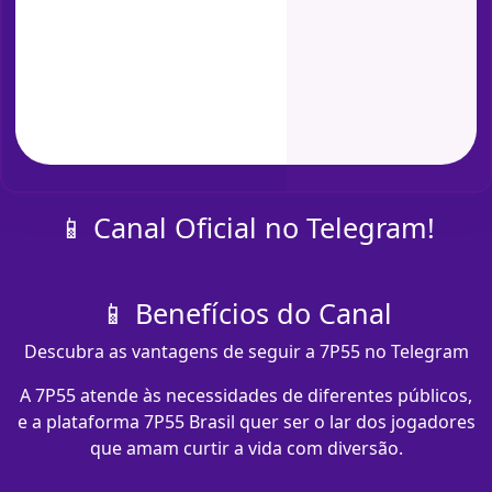
📱 Canal Oficial no Telegram!
📱 Benefícios do Canal
Descubra as vantagens de seguir a 7P55 no Telegram
A 7P55 atende às necessidades de diferentes públicos,
e a plataforma 7P55 Brasil quer ser o lar dos jogadores
que amam curtir a vida com diversão.