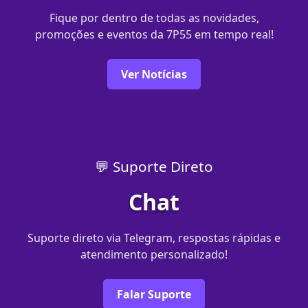
Fique por dentro de todas as novidades,
promoções e eventos da 7P55 em tempo real!
Ver Notícias
💬 Suporte Direto
Chat
Suporte direto via Telegram, respostas rápidas e
atendimento personalizado!
Falar Suporte