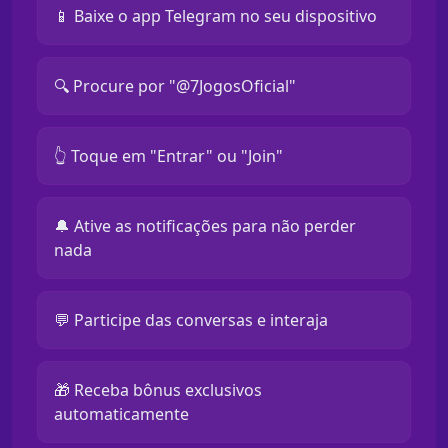
📱 Baixe o app Telegram no seu dispositivo
🔍 Procure por "@7JogosOficial"
👆 Toque em "Entrar" ou "Join"
🔔 Ative as notificações para não perder
nada
💬 Participe das conversas e interaja
🎁 Receba bônus exclusivos
automaticamente