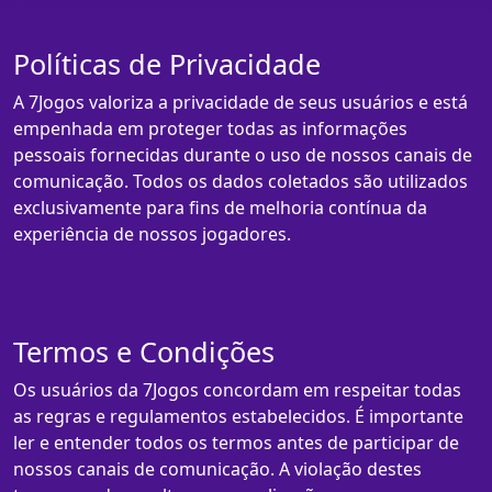
Políticas de Privacidade
A 7Jogos valoriza a privacidade de seus usuários e está
empenhada em proteger todas as informações
pessoais fornecidas durante o uso de nossos canais de
comunicação. Todos os dados coletados são utilizados
exclusivamente para fins de melhoria contínua da
experiência de nossos jogadores.
Termos e Condições
Os usuários da 7Jogos concordam em respeitar todas
as regras e regulamentos estabelecidos. É importante
ler e entender todos os termos antes de participar de
nossos canais de comunicação. A violação destes