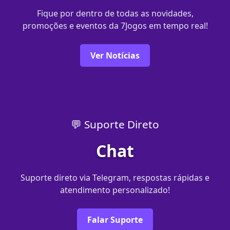
Fique por dentro de todas as novidades,
promoções e eventos da 7Jogos em tempo real!
Ver Notícias
💬 Suporte Direto
Chat
Suporte direto via Telegram, respostas rápidas e
atendimento personalizado!
Falar Suporte