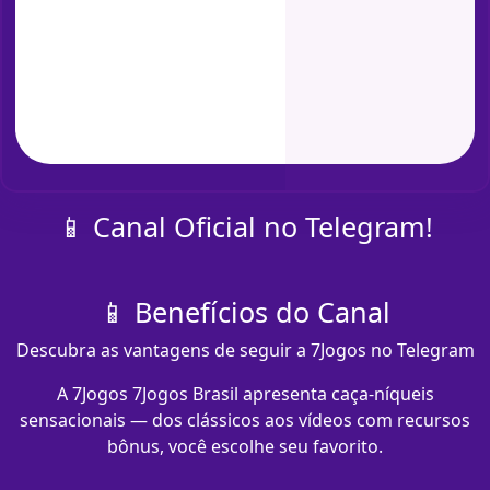
📱 Canal Oficial no Telegram!
📱 Benefícios do Canal
Descubra as vantagens de seguir a 7Jogos no Telegram
A 7Jogos 7Jogos Brasil apresenta caça-níqueis
sensacionais — dos clássicos aos vídeos com recursos
bônus, você escolhe seu favorito.