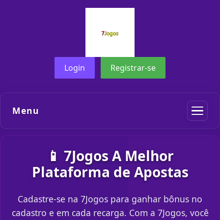
Login
Registrar-se
Menu
📱 7Jogos A Melhor
Plataforma de Apostas
Cadastre-se na 7Jogos para ganhar bônus no
cadastro e em cada recarga. Com a 7Jogos, você