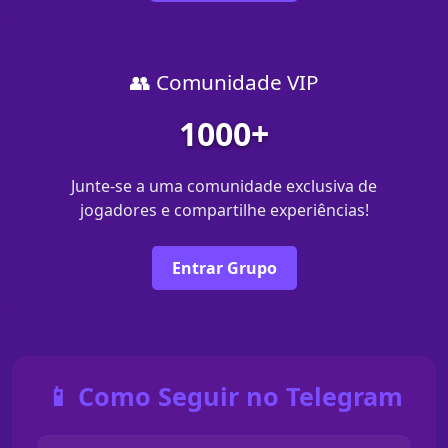
👥 Comunidade VIP
1000+
Junte-se a uma comunidade exclusiva de
jogadores e compartilhe experiências!
Entrar Grupo
📱 Como Seguir no Telegram