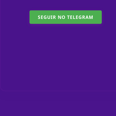
SEGUIR NO TELEGRAM