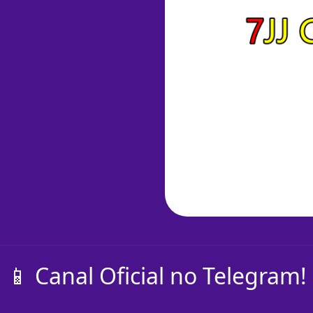
📱 Canal Oficial no Telegram!