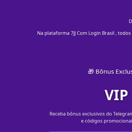
D
Na plataforma 7JJ Com Login Brasil , tod
🎁 Bônus Exclu
VIP
Receba bônus exclusivos do Telegra
e códigos promocionai