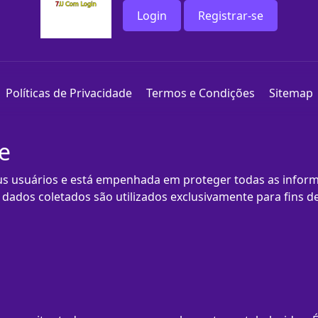
Login
Registrar-se
Políticas de Privacidade
Termos e Condições
Sitemap
de
seus usuários e está empenhada em proteger todas as infor
dados coletados são utilizados exclusivamente para fins d