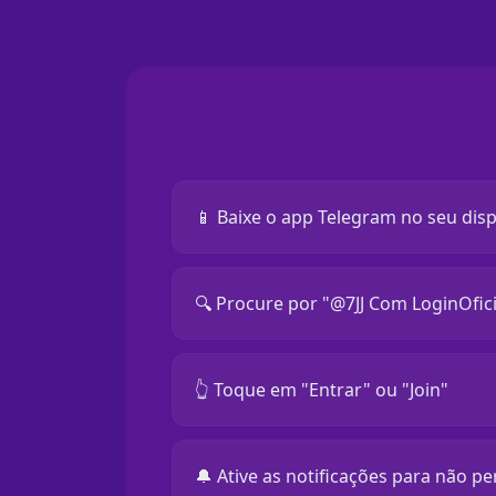
📱 Baixe o app Telegram no seu disp
🔍 Procure por "@7JJ Com LoginOfici
👆 Toque em "Entrar" ou "Join"
🔔 Ative as notificações para não p