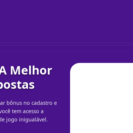
 A Melhor
postas
ar bônus no cadastro e
você tem acesso a
e jogo inigualável.