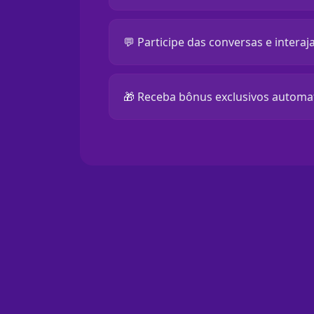
💬 Participe das conversas e interaj
🎁 Receba bônus exclusivos autom