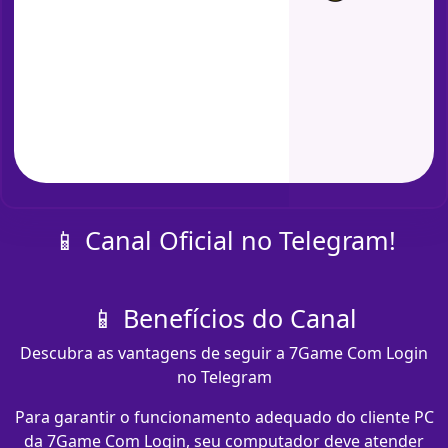
📱 Canal Oficial no Telegram!
📱 Benefícios do Canal
Descubra as vantagens de seguir a 7Game Com Login
no Telegram
Para garantir o funcionamento adequado do cliente PC
da 7Game Com Login, seu computador deve atender