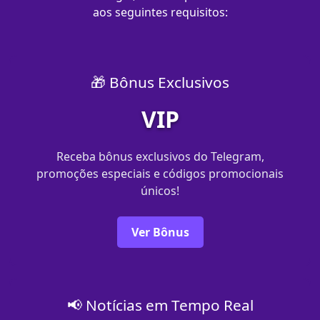
aos seguintes requisitos:
🎁 Bônus Exclusivos
VIP
Receba bônus exclusivos do Telegram,
promoções especiais e códigos promocionais
únicos!
Ver Bônus
📢 Notícias em Tempo Real