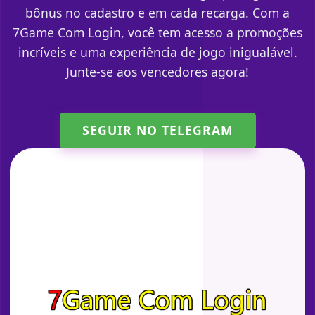
bônus no cadastro e em cada recarga. Com a
7Game Com Login, você tem acesso a promoções
incríveis e uma experiência de jogo inigualável.
Junte-se aos vencedores agora!
SEGUIR NO TELEGRAM