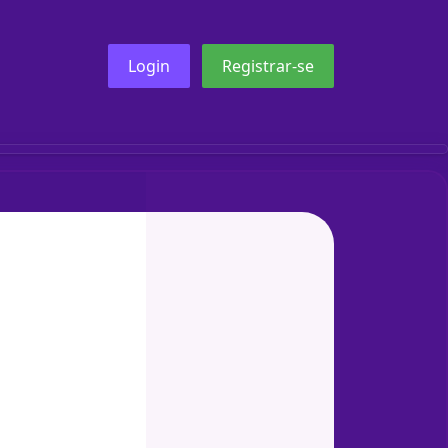
Login
Registrar-se