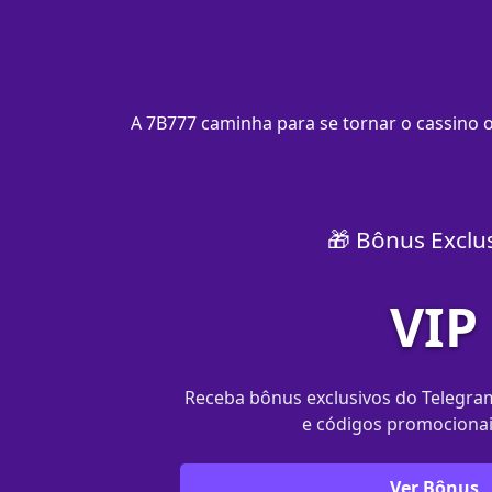
A 7B777 caminha para se tornar o cassino 
🎁 Bônus Exclu
VIP
Receba bônus exclusivos do Telegra
e códigos promocionai
Ver Bônus