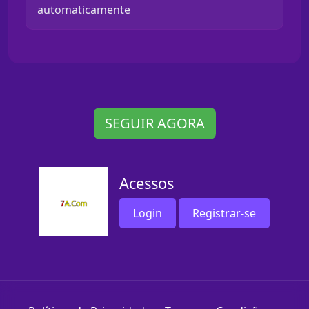
automaticamente
SEGUIR AGORA
Acessos
Login
Registrar-se