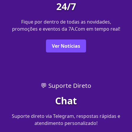
24/7
Fique por dentro de todas as novidades,
promoções e eventos da 7A.Com em tempo real!
Ver Notícias
💬 Suporte Direto
Chat
Suporte direto via Telegram, respostas rápidas e
atendimento personalizado!