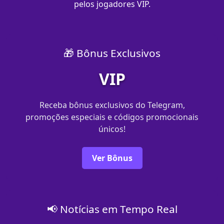
pelos jogadores VIP.
🎁 Bônus Exclusivos
VIP
Receba bônus exclusivos do Telegram,
promoções especiais e códigos promocionais
únicos!
Ver Bônus
📢 Notícias em Tempo Real