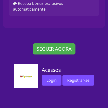
🎁 Receba bônus exclusivos
automaticamente
SEGUIR AGORA
Acessos
Login
Registrar-se