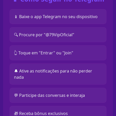
📱 Baixe o app Telegram no seu dispositivo
🔍 Procure por "@79VipOficial"
👆 Toque em "Entrar" ou "Join"
🔔 Ative as notificações para não perder
nada
💬 Participe das conversas e interaja
🎁 Receba bônus exclusivos