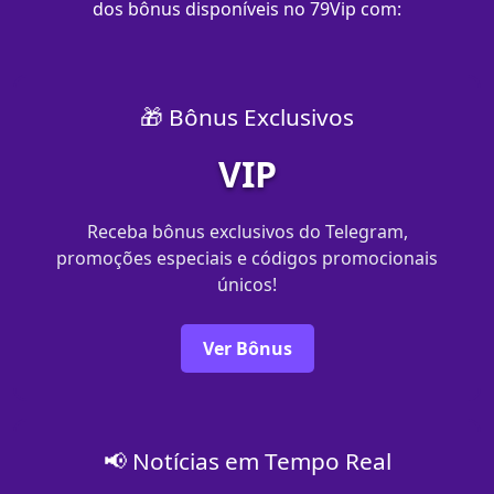
dos bônus disponíveis no 79Vip com​:
🎁 Bônus Exclusivos
VIP
Receba bônus exclusivos do Telegram,
promoções especiais e códigos promocionais
únicos!
Ver Bônus
📢 Notícias em Tempo Real