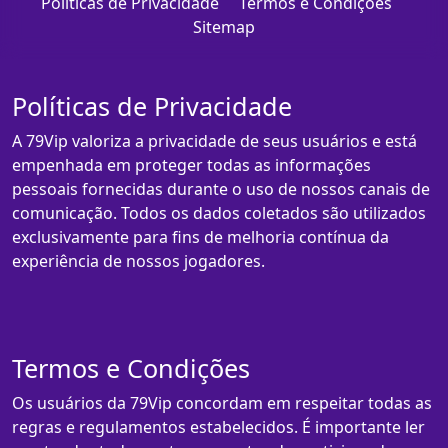
Políticas de Privacidade
Termos e Condições
Sitemap
Políticas de Privacidade
A 79Vip valoriza a privacidade de seus usuários e está
empenhada em proteger todas as informações
pessoais fornecidas durante o uso de nossos canais de
comunicação. Todos os dados coletados são utilizados
exclusivamente para fins de melhoria contínua da
experiência de nossos jogadores.
Termos e Condições
Os usuários da 79Vip concordam em respeitar todas as
regras e regulamentos estabelecidos. É importante ler