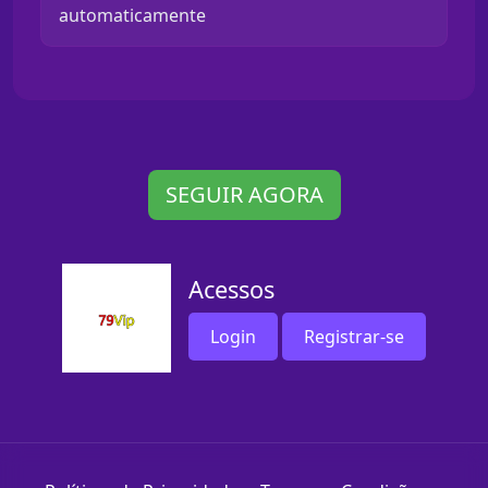
automaticamente
SEGUIR AGORA
Acessos
Login
Registrar-se