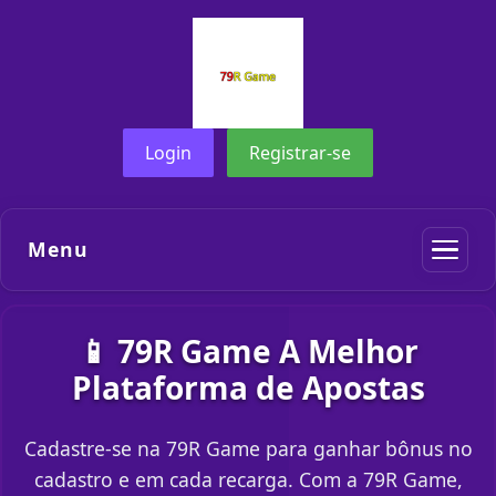
Login
Registrar-se
Menu
📱 79R Game A Melhor
Plataforma de Apostas
Cadastre-se na 79R Game para ganhar bônus no
cadastro e em cada recarga. Com a 79R Game,