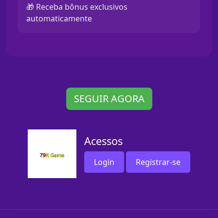
🎁 Receba bônus exclusivos
automaticamente
SEGUIR AGORA
Acessos
Login
Registrar-se