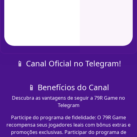
📱 Canal Oficial no Telegram!
📱 Benefícios do Canal
Descubra as vantagens de seguir a 79R Game no
Telegram
Participe do programa de fidelidade: O 79R Game
recompensa seus jogadores leais com bônus extras e
promoções exclusivas. Participar do programa de