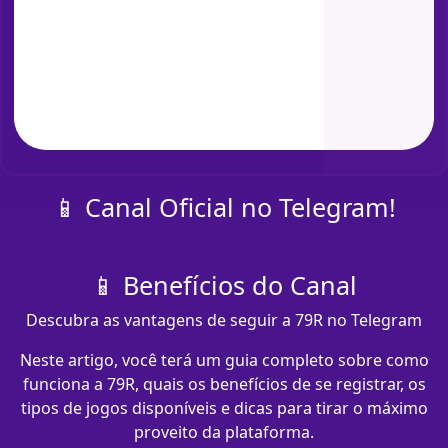
📱 Canal Oficial no Telegram!
📱 Benefícios do Canal
Descubra as vantagens de seguir a 79R no Telegram
Neste artigo, você terá um guia completo sobre como
funciona a 79R, quais os benefícios de se registrar, os
tipos de jogos disponíveis e dicas para tirar o máximo
proveito da plataforma.