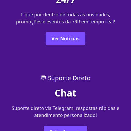
Fique por dentro de todas as novidades,
promoções e eventos da 79R em tempo real!
Ver Notícias
💬 Suporte Direto
Chat
Suporte direto via Telegram, respostas rápidas e
atendimento personalizado!