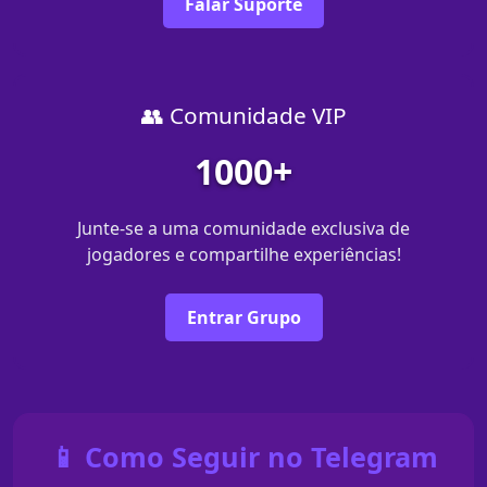
Falar Suporte
👥 Comunidade VIP
1000+
Junte-se a uma comunidade exclusiva de
jogadores e compartilhe experiências!
Entrar Grupo
📱 Como Seguir no Telegram