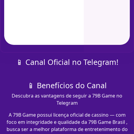
📱 Canal Oficial no Telegram!
📱 Benefícios do Canal
Descubra as vantagens de seguir a 79B Game no
Telegram
A 79B Game possui licença oficial de cassino — com
foco em integridade e qualidade da 79B Game Brasil ,
busca ser a melhor plataforma de entretenimento do