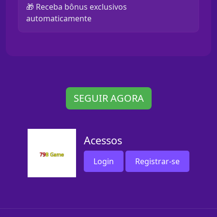
🎁 Receba bônus exclusivos
automaticamente
SEGUIR AGORA
Acessos
Login
Registrar-se