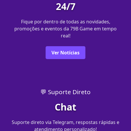
24/7
Fique por dentro de todas as novidades,
promoções e eventos da 79B Game em tempo
real!
Ver Notícias
💬 Suporte Direto
Chat
Suporte direto via Telegram, respostas rápidas e
atendimento personalizado!