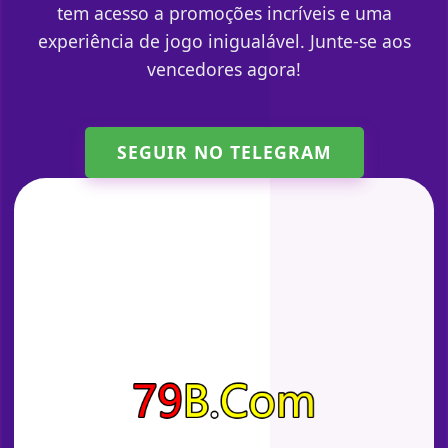
tem acesso a promoções incríveis e uma
experiência de jogo inigualável. Junte-se aos
vencedores agora!
SEGUIR NO TELEGRAM