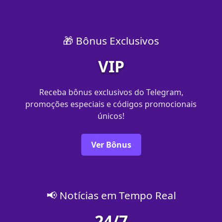
🎁 Bônus Exclusivos
VIP
Receba bônus exclusivos do Telegram,
promoções especiais e códigos promocionais
únicos!
Ver Bônus
📢 Notícias em Tempo Real
24/7