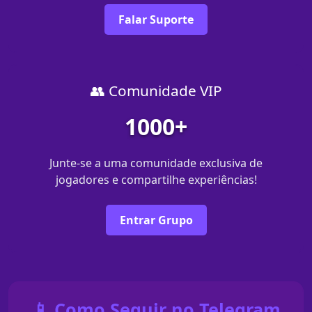
Falar Suporte
👥 Comunidade VIP
1000+
Junte-se a uma comunidade exclusiva de
jogadores e compartilhe experiências!
Entrar Grupo
📱 Como Seguir no Telegram