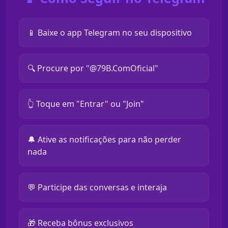
📱 Baixe o app Telegram no seu dispositivo
🔍 Procure por "@79B.ComOficial"
👆 Toque em "Entrar" ou "Join"
🔔 Ative as notificações para não perder
nada
💬 Participe das conversas e interaja
🎁 Receba bônus exclusivos