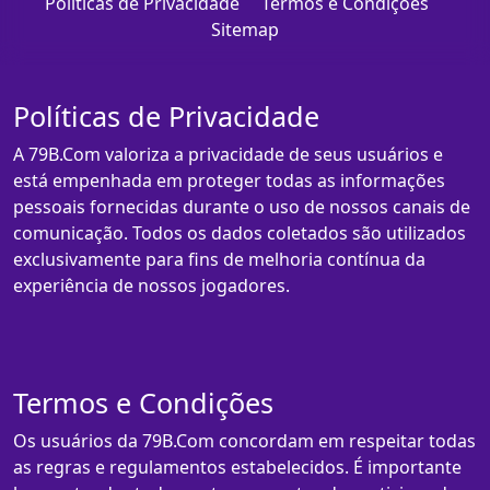
Políticas de Privacidade
Termos e Condições
Sitemap
Políticas de Privacidade
A 79B.Com valoriza a privacidade de seus usuários e
está empenhada em proteger todas as informações
pessoais fornecidas durante o uso de nossos canais de
comunicação. Todos os dados coletados são utilizados
exclusivamente para fins de melhoria contínua da
experiência de nossos jogadores.
Termos e Condições
Os usuários da 79B.Com concordam em respeitar todas
as regras e regulamentos estabelecidos. É importante