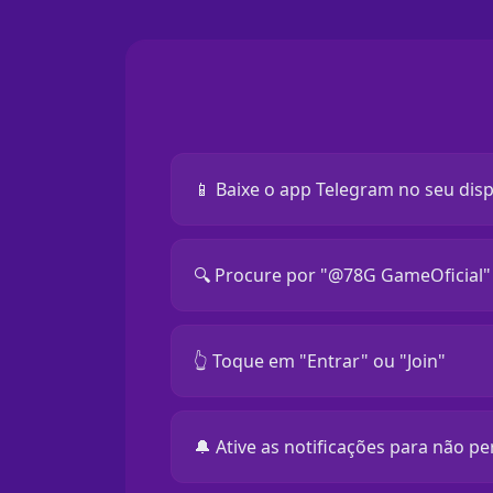
📱 Baixe o app Telegram no seu disp
🔍 Procure por "@78G GameOficial"
👆 Toque em "Entrar" ou "Join"
🔔 Ative as notificações para não p