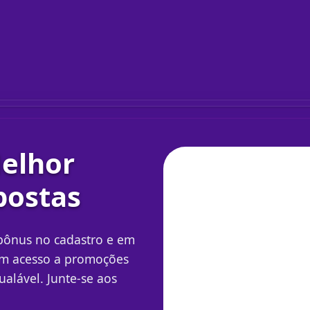
elhor
postas
bônus no cadastro e em
em acesso a promoções
ualável. Junte-se aos