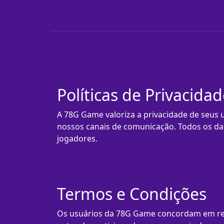
Políticas de Privacida
A 78G Game valoriza a privacidade de seus
nossos canais de comunicação. Todos os dad
jogadores.
Termos e Condições
Os usuários da 78G Game concordam em resp