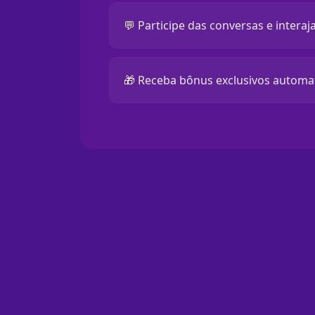
💬 Participe das conversas e interaj
🎁 Receba bônus exclusivos autom