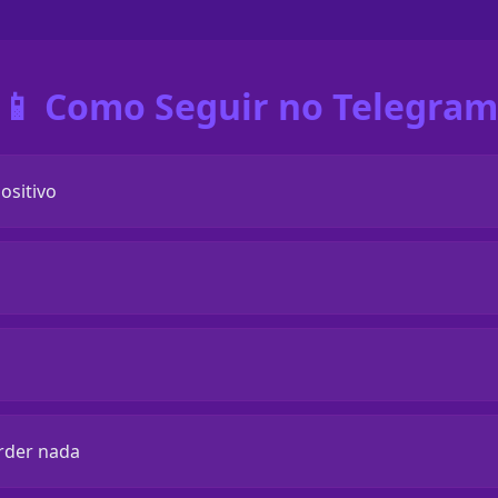
📱 Como Seguir no Telegram
ositivo
erder nada