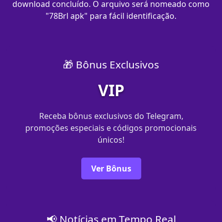
download concluído. O arquivo será nomeado como
"78Brl apk" para fácil identificação.
🎁 Bônus Exclusivos
VIP
Receba bônus exclusivos do Telegram,
promoções especiais e códigos promocionais
únicos!
Ver Bônus
📢 Notícias em Tempo Real