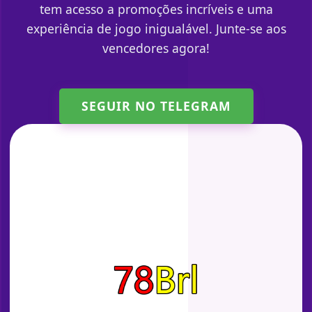
tem acesso a promoções incríveis e uma
experiência de jogo inigualável. Junte-se aos
vencedores agora!
SEGUIR NO TELEGRAM