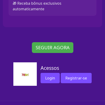
🎁 Receba bônus exclusivos
automaticamente
SEGUIR AGORA
Acessos
Login
Registrar-se