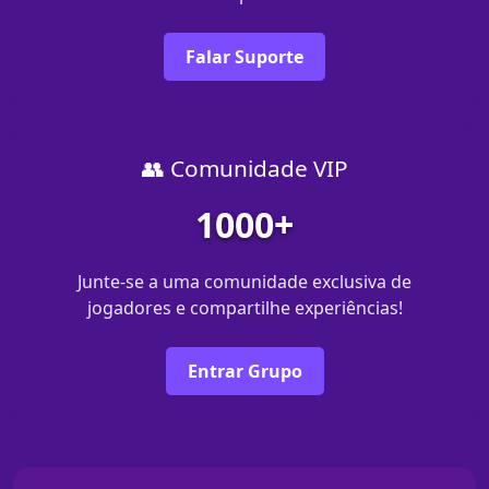
Falar Suporte
👥 Comunidade VIP
1000+
Junte-se a uma comunidade exclusiva de
jogadores e compartilhe experiências!
Entrar Grupo