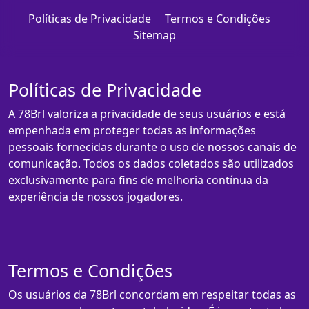
Políticas de Privacidade
Termos e Condições
Sitemap
Políticas de Privacidade
A 78Brl valoriza a privacidade de seus usuários e está
empenhada em proteger todas as informações
pessoais fornecidas durante o uso de nossos canais de
comunicação. Todos os dados coletados são utilizados
exclusivamente para fins de melhoria contínua da
experiência de nossos jogadores.
Termos e Condições
Os usuários da 78Brl concordam em respeitar todas as