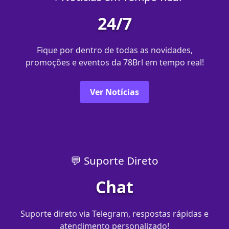
24/7
Fique por dentro de todas as novidades,
promoções e eventos da 78Brl em tempo real!
Ver Notícias
💬 Suporte Direto
Chat
Suporte direto via Telegram, respostas rápidas e
atendimento personalizado!