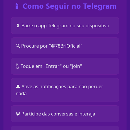
📱 Como Seguir no Telegram
📱 Baixe o app Telegram no seu dispositivo
🔍 Procure por "@78BrlOficial"
👆 Toque em "Entrar" ou "Join"
🔔 Ative as notificações para não perder
nada
💬 Participe das conversas e interaja