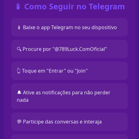
📱 Como Seguir no Telegram
📱 Baixe o app Telegram no seu dispositivo
🔍 Procure por "@789Luck.ComOficial"
👆 Toque em "Entrar" ou "Join"
🔔 Ative as notificações para não perder
nada
💬 Participe das conversas e interaja