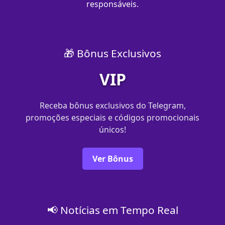
responsáveis.
🎁 Bônus Exclusivos
VIP
Receba bônus exclusivos do Telegram,
promoções especiais e códigos promocionais
únicos!
Ver Bônus
📢 Notícias em Tempo Real