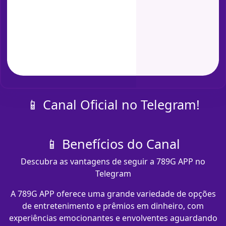
📱 Canal Oficial no Telegram!
📱 Benefícios do Canal
Descubra as vantagens de seguir a 789G APP no
Telegram
A 789G APP oferece uma grande variedade de opções
de entretenimento e prêmios em dinheiro, com
experiências emocionantes e envolventes aguardando