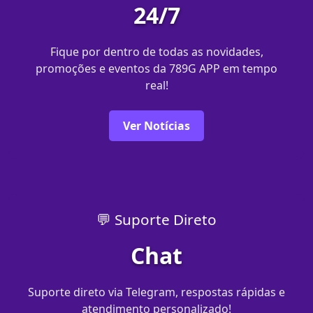
24/7
Fique por dentro de todas as novidades,
promoções e eventos da 789G APP em tempo
real!
Ver Notícias
💬 Suporte Direto
Chat
Suporte direto via Telegram, respostas rápidas e
atendimento personalizado!