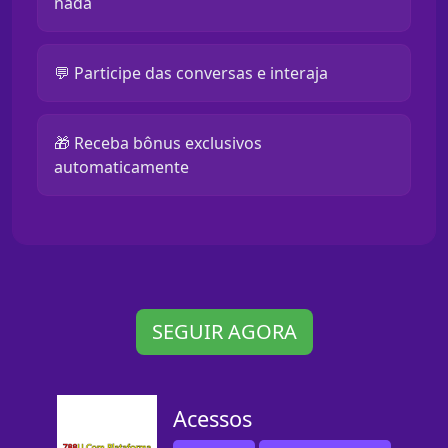
nada
💬 Participe das conversas e interaja
🎁 Receba bônus exclusivos
automaticamente
SEGUIR AGORA
Acessos