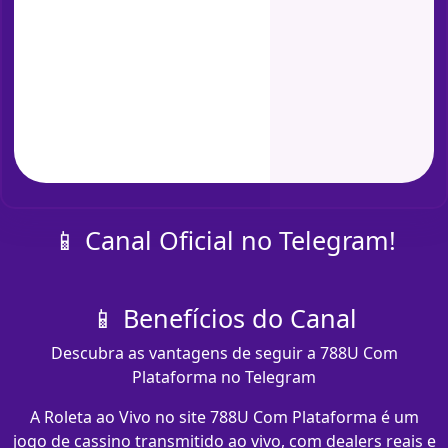
📱 Canal Oficial no Telegram!
📱 Benefícios do Canal
Descubra as vantagens de seguir a 788U Com
Plataforma no Telegram
A Roleta ao Vivo no site 788U Com Plataforma é um
jogo de cassino transmitido ao vivo, com dealers reais e