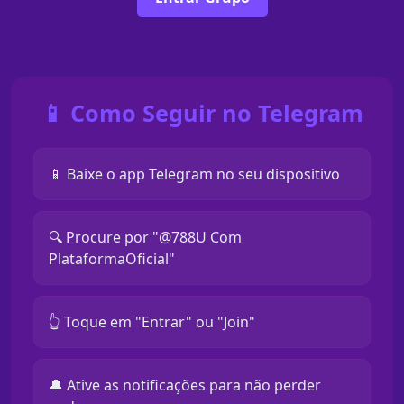
📱 Como Seguir no Telegram
📱 Baixe o app Telegram no seu dispositivo
🔍 Procure por "@788U Com
PlataformaOficial"
👆 Toque em "Entrar" ou "Join"
🔔 Ative as notificações para não perder