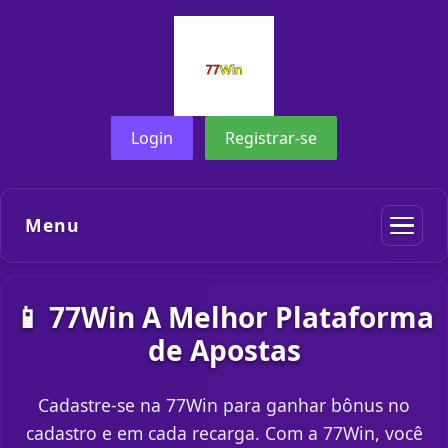
Login
Registrar-se
Menu
📱 77Win A Melhor Plataforma
de Apostas
Cadastre-se na 77Win para ganhar bônus no
cadastro e em cada recarga. Com a 77Win, você