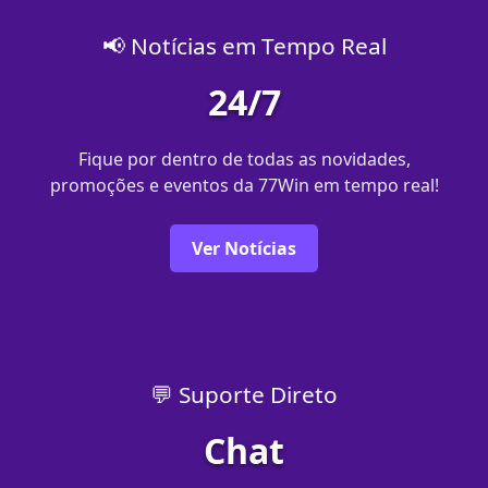
📢 Notícias em Tempo Real
24/7
Fique por dentro de todas as novidades,
promoções e eventos da 77Win em tempo real!
Ver Notícias
💬 Suporte Direto
Chat