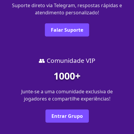
Suporte direto via Telegram, respostas rápidas e
atendimento personalizado!
Falar Suporte
👥 Comunidade VIP
1000+
Junte-se a uma comunidade exclusiva de
jogadores e compartilhe experiências!
Entrar Grupo