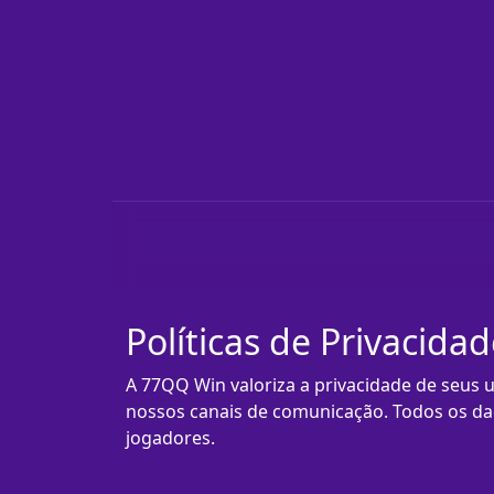
Políticas de Privacida
A 77QQ Win valoriza a privacidade de seus
nossos canais de comunicação. Todos os dad
jogadores.