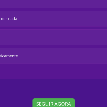
erder nada
a
aticamente
SEGUIR AGORA