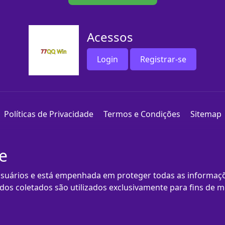
Acessos
Login
Registrar-se
Políticas de Privacidade
Termos e Condições
Sitemap
de
 usuários e está empenhada em proteger todas as informaçõ
os coletados são utilizados exclusivamente para fins de m