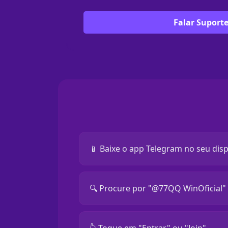
Falar Suport
📱 Baixe o app Telegram no seu disp
🔍 Procure por "@77QQ WinOficial"