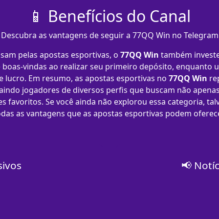
📱 Benefícios do Canal
Descubra as vantagens de seguir a 77QQ Win no Telegram
ssam pelas apostas esportivas, o
77QQ Win
também investe
 boas-vindas ao realizar seu primeiro depósito, enquanto 
 lucro. Em resumo, as apostas esportivas no
77QQ Win
re
aindo jogadores de diversos perfis que buscam não apena
favoritos. Se você ainda não explorou essa categoria, talv
odas as vantagens que as apostas esportivas podem oferece
sivos
📢 Notí