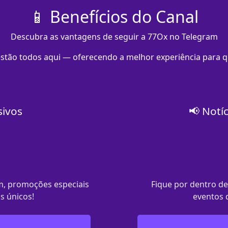
📱 Benefícios do Canal
Descubra as vantagens de seguir a 77Ox no Telegram
 estão todos aqui — oferecendo a melhor experiência par
sivos
📢 Notí
m, promoções especiais
Fique por dentro d
s únicos!
eventos 