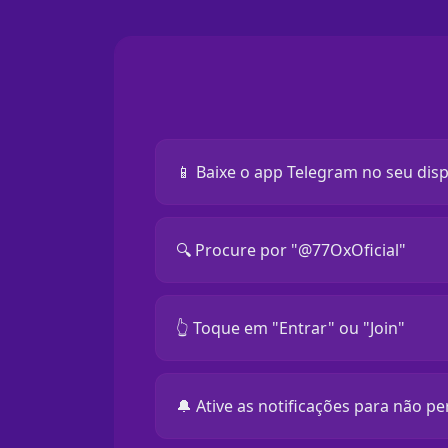
📱 Baixe o app Telegram no seu disp
🔍 Procure por "@77OxOficial"
👆 Toque em "Entrar" ou "Join"
🔔 Ative as notificações para não p