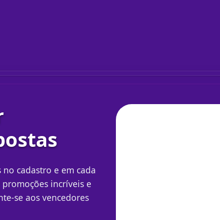
r
postas
 no cadastro e em cada
 promoções incríveis e
unte-se aos vencedores