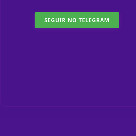
SEGUIR NO TELEGRAM