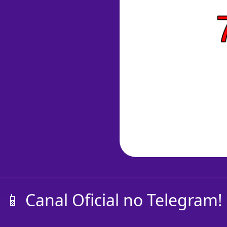
📱 Canal Oficial no Telegram!