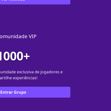
Comunidade VIP
1000+
unidade exclusiva de jogadores e
rtilhe experiências!
Entrar Grupo