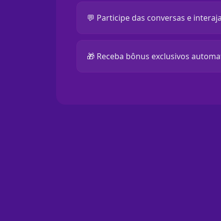
💬 Participe das conversas e interaj
🎁 Receba bônus exclusivos autom