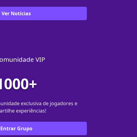
Ver Notícias
Comunidade VIP
1000+
unidade exclusiva de jogadores e
rtilhe experiências!
Entrar Grupo