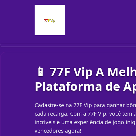
📱 77F Vip A Mel
Plataforma de A
Cadastre-se na 77F Vip para ganhar bô
cada recarga. Com a 77F Vip, você tem
incríveis e uma experiência de jogo inig
vencedores agora!