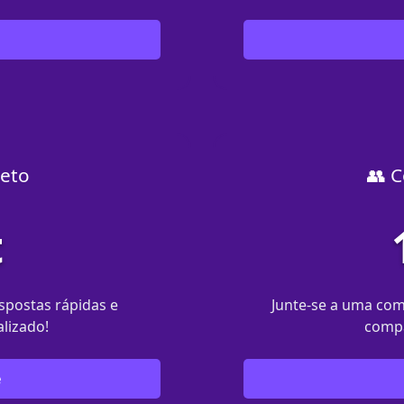
reto
👥 
t
espostas rápidas e
Junte-se a uma com
lizado!
compa
e