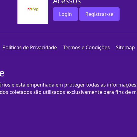
Acessos
Login
Registrar-se
Políticas de Privacidade
Termos e Condições
Sitemap
de
suários e está empenhada em proteger todas as informações
os coletados são utilizados exclusivamente para fins de m