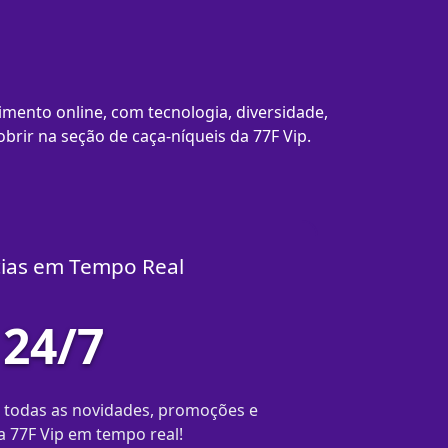
mento online, com tecnologia, diversidade,
brir na seção de caça-níqueis da 77F Vip.
cias em Tempo Real
24/7
e todas as novidades, promoções e
a 77F Vip em tempo real!