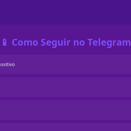
📱 Como Seguir no Telegram
ositivo