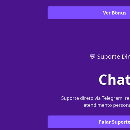
Ver Bônus
💬 Suporte Di
Cha
Suporte direto via Telegram, r
atendimento persona
Falar Suport