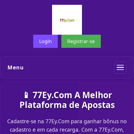
Login
Registrar-se
Menu
📱 77Ey.Com A Melhor
Plataforma de Apostas
Cadastre-se na 77Ey.Com para ganhar bônus no
cadastro e em cada recarga. Com a 77Ey.Com,