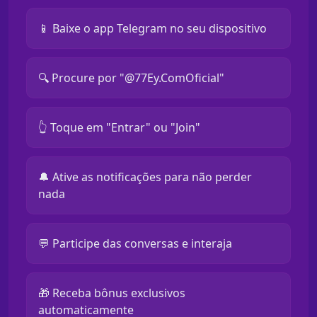
📱 Baixe o app Telegram no seu dispositivo
🔍 Procure por "@77Ey.ComOficial"
👆 Toque em "Entrar" ou "Join"
🔔 Ative as notificações para não perder
nada
💬 Participe das conversas e interaja
🎁 Receba bônus exclusivos
automaticamente