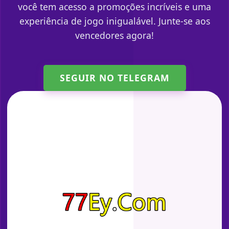
você tem acesso a promoções incríveis e uma
experiência de jogo inigualável. Junte-se aos
vencedores agora!
SEGUIR NO TELEGRAM