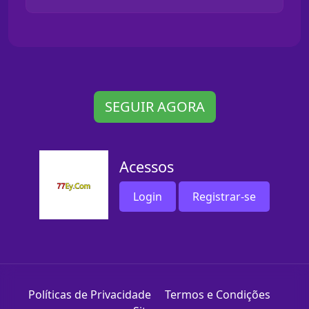
SEGUIR AGORA
Acessos
Login
Registrar-se
Políticas de Privacidade
Termos e Condições