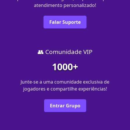
atendimento personalizado!
Falar Suporte
👥 Comunidade VIP
1000+
Junte-se a uma comunidade exclusiva de
jogadores e compartilhe experiências!
Entrar Grupo