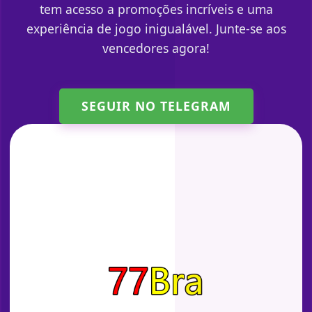
tem acesso a promoções incríveis e uma
experiência de jogo inigualável. Junte-se aos
vencedores agora!
SEGUIR NO TELEGRAM