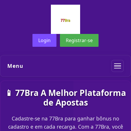
Login
Registrar-se
Menu
📱 77Bra A Melhor Plataforma
de Apostas
Cadastre-se na 77Bra para ganhar bônus no
cadastro e em cada recarga. Com a 77Bra, você