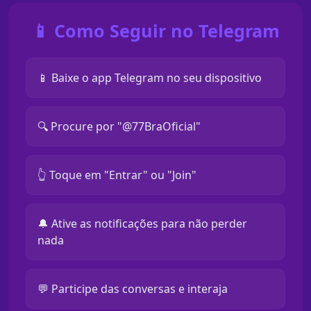
📱 Como Seguir no Telegram
📱 Baixe o app Telegram no seu dispositivo
🔍 Procure por "@77BraOficial"
👆 Toque em "Entrar" ou "Join"
🔔 Ative as notificações para não perder
nada
💬 Participe das conversas e interaja