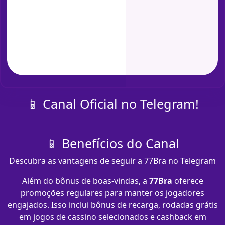
📱 Canal Oficial no Telegram!
📱 Benefícios do Canal
Descubra as vantagens de seguir a 77Bra no Telegram
Além do bônus de boas-vindas, a
77Bra
oferece
promoções regulares para manter os jogadores
engajados. Isso inclui bônus de recarga, rodadas grátis
em jogos de cassino selecionados e cashback em