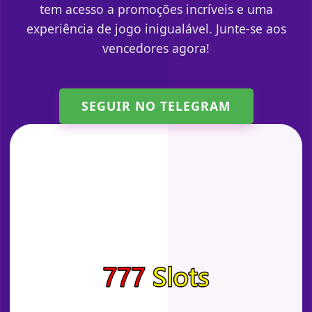
tem acesso a promoções incríveis e uma
experiência de jogo inigualável. Junte-se aos
vencedores agora!
SEGUIR NO TELEGRAM