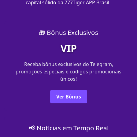
capital sólido da 777Tiger APP Brasil .
🎁 Bônus Exclusivos
VIP
Receba bônus exclusivos do Telegram,
promoções especiais e códigos promocionais
únicos!
Ver Bônus
📢 Notícias em Tempo Real