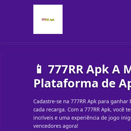
📱 777RR Apk A 
Plataforma de A
Cadastre-se na 777RR Apk para ganhar 
cada recarga. Com a 777RR Apk, você t
incríveis e uma experiência de jogo inig
vencedores agora!