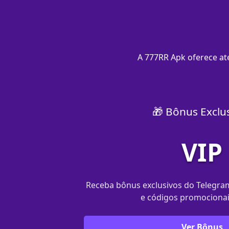
A 777RR Apk oferece ate
🎁 Bônus Exclu
VIP
Receba bônus exclusivos do Telegra
e códigos promocionai
Ver Bônus