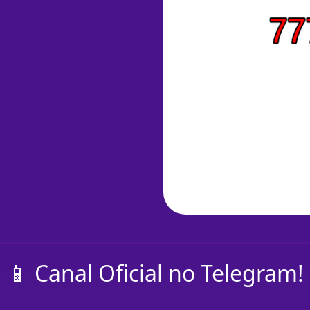
📱 Canal Oficial no Telegram!