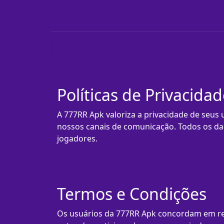
Políticas de Privacida
A 777RR Apk valoriza a privacidade de seus
nossos canais de comunicação. Todos os dad
jogadores.
Termos e Condições
Os usuários da 777RR Apk concordam em res