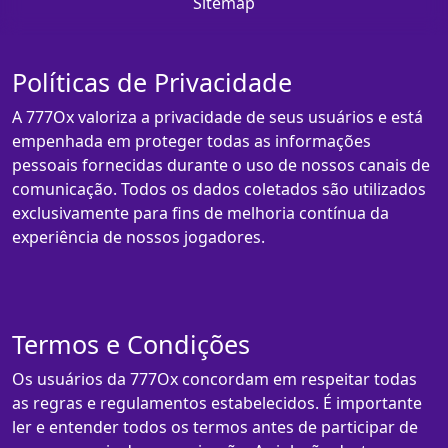
Sitemap
Políticas de Privacidade
A 777Ox valoriza a privacidade de seus usuários e está
empenhada em proteger todas as informações
pessoais fornecidas durante o uso de nossos canais de
comunicação. Todos os dados coletados são utilizados
exclusivamente para fins de melhoria contínua da
experiência de nossos jogadores.
Termos e Condições
Os usuários da 777Ox concordam em respeitar todas
as regras e regulamentos estabelecidos. É importante
ler e entender todos os termos antes de participar de