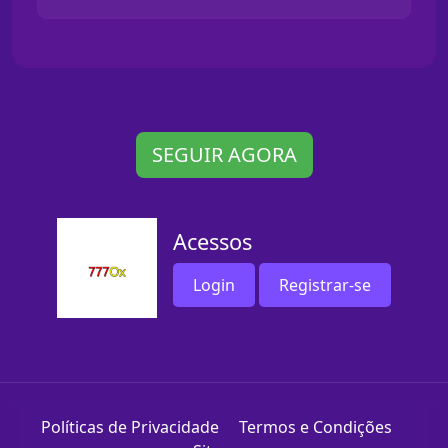
SEGUIR AGORA
Acessos
Login
Registrar-se
Políticas de Privacidade
Termos e Condições