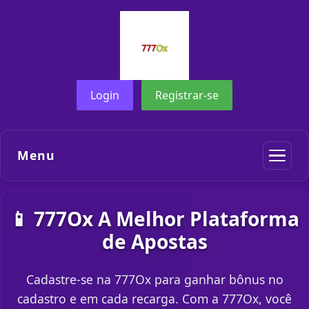
Login
Registrar-se
Menu
📱 777Ox A Melhor Plataforma
de Apostas
Cadastre-se na 777Ox para ganhar bônus no
cadastro e em cada recarga. Com a 777Ox, você