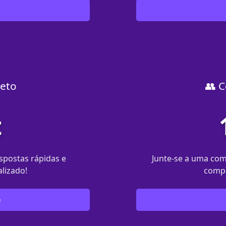
reto
👥 
t
espostas rápidas e
Junte-se a uma com
lizado!
compa
e