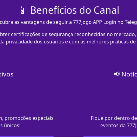
📱 Benefícios do Canal
cubra as vantagens de seguir a 777Jogo APP Login no Tele
bter certificações de segurança reconhecidas no mercado
a privacidade dos usuários e com as melhores práticas de
sivos
📢 Notí
m, promoções especiais
Fique por dentro d
s únicos!
eventos da 777