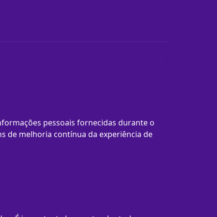
informações pessoais fornecidas durante o
ns de melhoria contínua da experiência de