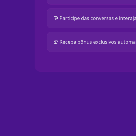
💬 Participe das conversas e interaj
🎁 Receba bônus exclusivos autom