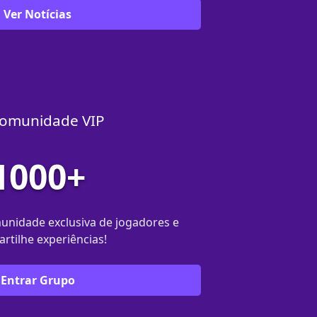
Ver Notícias
Comunidade VIP
1000+
unidade exclusiva de jogadores e
rtilhe experiências!
Entrar Grupo