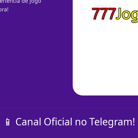
eriência de jogo
ora!
📱 Canal Oficial no Telegram!