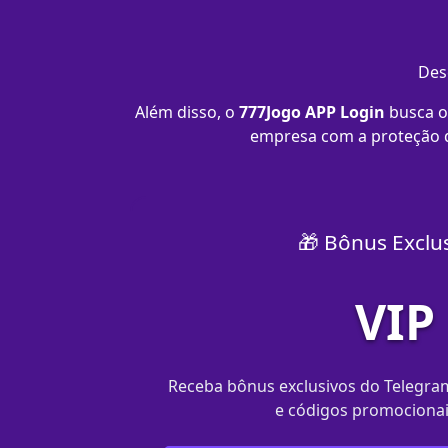
Des
Além disso, o
777Jogo APP Login
busca o
empresa com a proteção d
🎁 Bônus Exclu
VIP
Receba bônus exclusivos do Telegra
e códigos promocionai