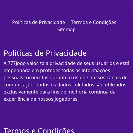
Políticas de Privacidade
Termos e Condições
Sitemap
Políticas de Privacidade
A 777Jogo valoriza a privacidade de seus usuários e está
empenhada em proteger todas as informações
pessoais fornecidas durante o uso de nossos canais de
comunicação. Todos os dados coletados são utilizados
exclusivamente para fins de melhoria contínua da
experiência de nossos jogadores.
Termos e Condições