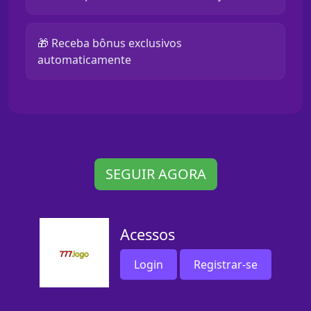
🎁 Receba bônus exclusivos
automaticamente
SEGUIR AGORA
Acessos
Login
Registrar-se