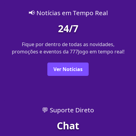
📢 Notícias em Tempo Real
24/7
Fique por dentro de todas as novidades,
promoções e eventos da 777Jogo em tempo real!
Ver Notícias
💬 Suporte Direto
Chat