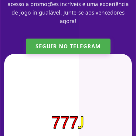
acesso a promoções incríveis e uma experiência
de jogo inigualável. Junte-se aos vencedores
agora!
SEGUIR NO TELEGRAM