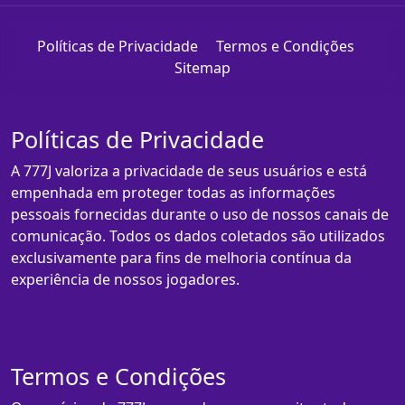
Políticas de Privacidade
Termos e Condições
Sitemap
Políticas de Privacidade
A 777J valoriza a privacidade de seus usuários e está
empenhada em proteger todas as informações
pessoais fornecidas durante o uso de nossos canais de
comunicação. Todos os dados coletados são utilizados
exclusivamente para fins de melhoria contínua da
experiência de nossos jogadores.
Termos e Condições