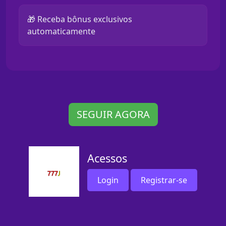
🎁 Receba bônus exclusivos
automaticamente
SEGUIR AGORA
Acessos
Login
Registrar-se