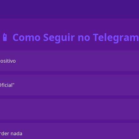
📱 Como Seguir no Telegram
ositivo
icial"
erder nada