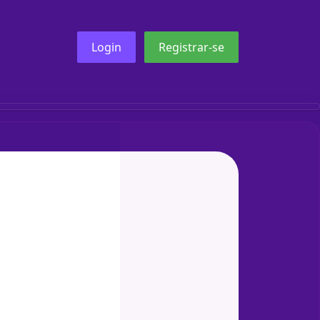
Login
Registrar-se