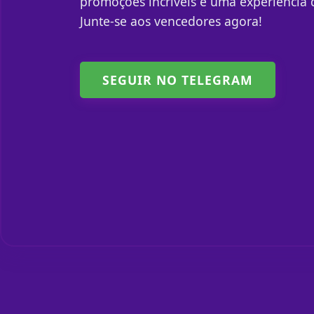
promoções incríveis e uma experiência d
Junte-se aos vencedores agora!
SEGUIR NO TELEGRAM