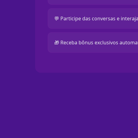
💬 Participe das conversas e interaj
🎁 Receba bônus exclusivos autom