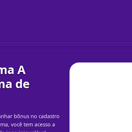
rma A
ma de
anhar bônus no cadastro
rma, você tem acesso a