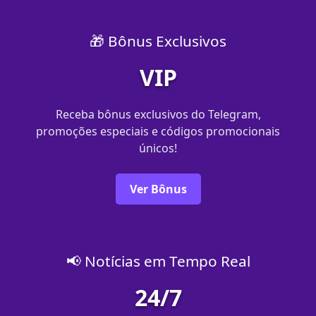
🎁 Bônus Exclusivos
VIP
Receba bônus exclusivos do Telegram,
promoções especiais e códigos promocionais
únicos!
Ver Bônus
📢 Notícias em Tempo Real
24/7