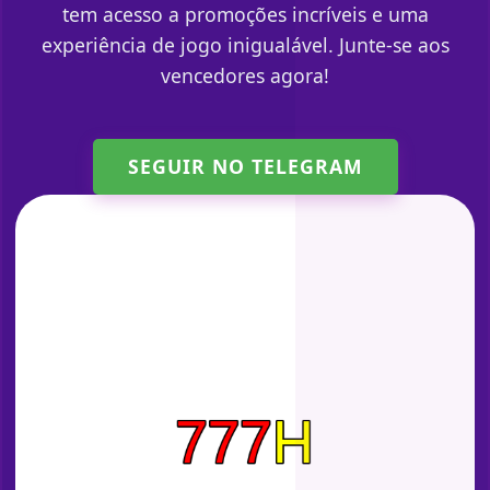
tem acesso a promoções incríveis e uma
experiência de jogo inigualável. Junte-se aos
vencedores agora!
SEGUIR NO TELEGRAM