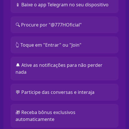
📱 Baixe o app Telegram no seu dispositivo
🔍 Procure por "@777HOficial"
👆 Toque em "Entrar" ou "Join"
🔔 Ative as notificações para não perder
nada
💬 Participe das conversas e interaja
🎁 Receba bônus exclusivos
automaticamente