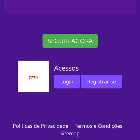
SEGUIR AGORA
Acessos
Login
Registrar-se
Políticas de Privacidade
Termos e Condições
Sitemap