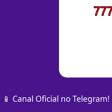
📱 Canal Oficial no Telegram!