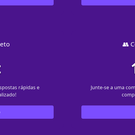
reto
👥 
t
espostas rápidas e
Junte-se a uma com
lizado!
compa
e