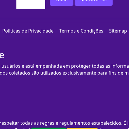
Políticas de Privacidade
Termos e Condições
Sitemap
de
us usuários e está empenhada em proteger todas as inform
os coletados são utilizados exclusivamente para fins de m
speitar todas as regras e regulamentos estabelecidos. É 