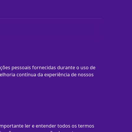
ações pessoais fornecidas durante o uso de
elhoria contínua da experiência de nossos
importante ler e entender todos os termos