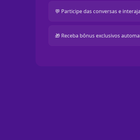
💬 Participe das conversas e interaj
🎁 Receba bônus exclusivos autom