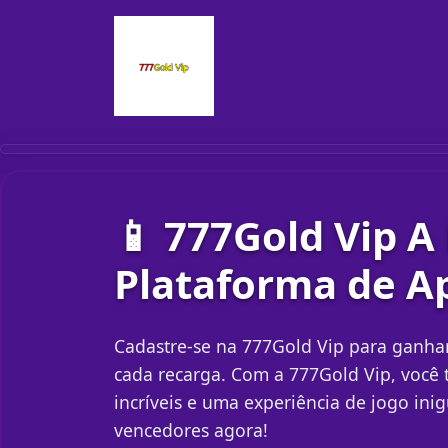
📱 777Gold Vip A
Plataforma de A
Cadastre-se na 777Gold Vip para ganha
cada recarga. Com a 777Gold Vip, você
incríveis e uma experiência de jogo inig
vencedores agora!