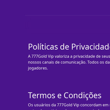
Políticas de Privacida
A 777Gold Vip valoriza a privacidade de se
nossos canais de comunicação. Todos os dad
jogadores.
Termos e Condições
Os usuários da 777Gold Vip concordam em re