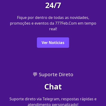
24/7
Fique por dentro de todas as novidades,
promoções e eventos da 777Feb.Com em tempo
real!
Ver Notícias
💬 Suporte Direto
Chat
Suporte direto via Telegram, respostas rápidas e
atendimento personalizado!