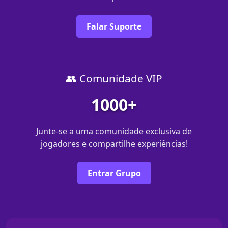
Falar Suporte
👥 Comunidade VIP
1000+
Junte-se a uma comunidade exclusiva de
jogadores e compartilhe experiências!
Entrar Grupo