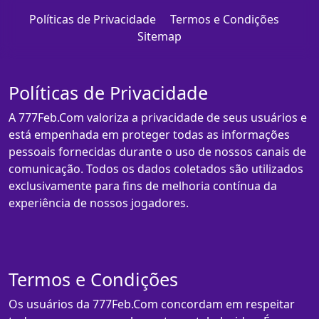
Políticas de Privacidade
Termos e Condições
Sitemap
Políticas de Privacidade
A 777Feb.Com valoriza a privacidade de seus usuários e
está empenhada em proteger todas as informações
pessoais fornecidas durante o uso de nossos canais de
comunicação. Todos os dados coletados são utilizados
exclusivamente para fins de melhoria contínua da
experiência de nossos jogadores.
Termos e Condições
Os usuários da 777Feb.Com concordam em respeitar