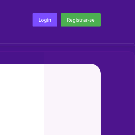
Login
Registrar-se