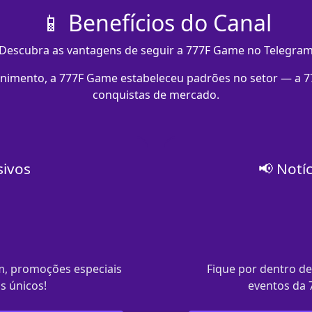
📱 Benefícios do Canal
Descubra as vantagens de seguir a 777F Game no Telegra
enimento, a 777F Game estabeleceu padrões no setor — a 77
conquistas de mercado.
sivos
📢 Notí
m, promoções especiais
Fique por dentro d
s únicos!
eventos da 