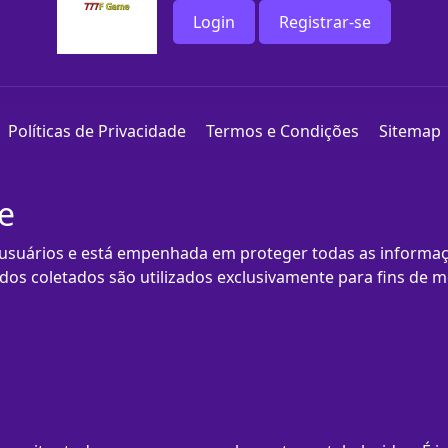
Login
Registrar-se
Políticas de Privacidade
Termos e Condições
Sitemap
de
s usuários e está empenhada em proteger todas as informaç
os coletados são utilizados exclusivamente para fins de m