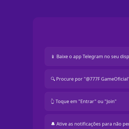
📱 Baixe o app Telegram no seu disp
🔍 Procure por "@777F GameOficial
👆 Toque em "Entrar" ou "Join"
🔔 Ative as notificações para não p