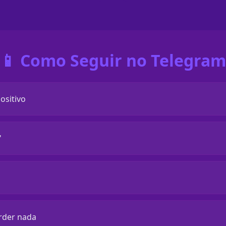
📱 Como Seguir no Telegram
ositivo
"
erder nada