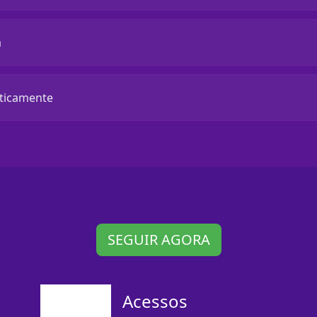
a
aticamente
SEGUIR AGORA
Acessos