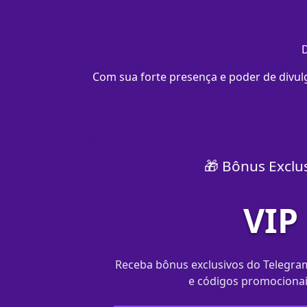
Com sua forte presença e poder de divul
🎁 Bônus Exclu
VIP
Receba bônus exclusivos do Telegra
e códigos promocionai