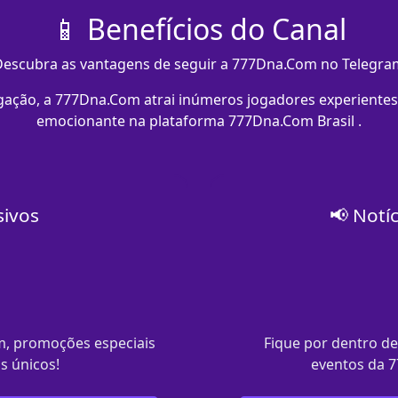
📱 Benefícios do Canal
Descubra as vantagens de seguir a 777Dna.Com no Telegra
gação, a 777Dna.Com atrai inúmeros jogadores experiente
emocionante na plataforma 777Dna.Com Brasil .
sivos
📢 Notí
m, promoções especiais
Fique por dentro d
s únicos!
eventos da 