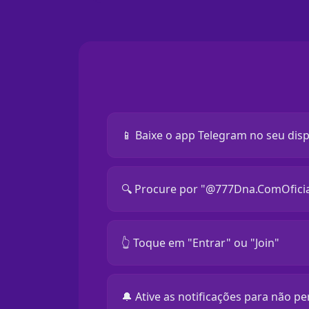
📱 Baixe o app Telegram no seu disp
🔍 Procure por "@777Dna.ComOficia
👆 Toque em "Entrar" ou "Join"
🔔 Ative as notificações para não p