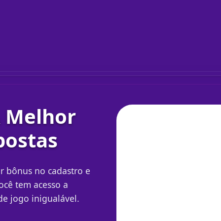
 Melhor
postas
r bônus no cadastro e
ocê tem acesso a
e jogo inigualável.