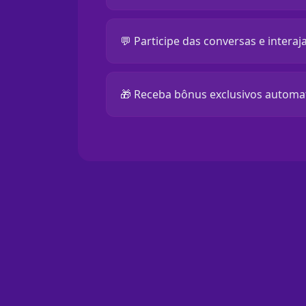
💬 Participe das conversas e interaj
🎁 Receba bônus exclusivos autom