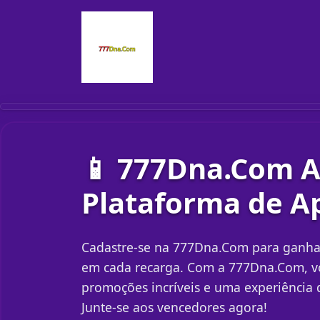
📱 777Dna.Com A
Plataforma de A
Cadastre-se na 777Dna.Com para ganha
em cada recarga. Com a 777Dna.Com, v
promoções incríveis e uma experiência d
Junte-se aos vencedores agora!