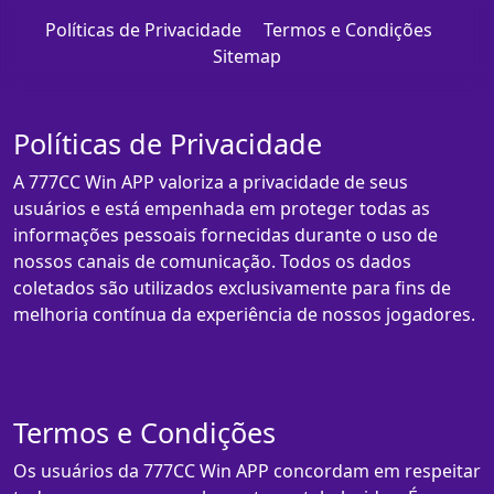
Políticas de Privacidade
Termos e Condições
Sitemap
Políticas de Privacidade
A 777CC Win APP valoriza a privacidade de seus
usuários e está empenhada em proteger todas as
informações pessoais fornecidas durante o uso de
nossos canais de comunicação. Todos os dados
coletados são utilizados exclusivamente para fins de
melhoria contínua da experiência de nossos jogadores.
Termos e Condições
Os usuários da 777CC Win APP concordam em respeitar