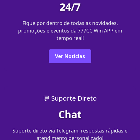
24/7
Fique por dentro de todas as novidades,
promoções e eventos da 777CC Win APP em
tempo real!
Ver Notícias
💬 Suporte Direto
Chat
Suporte direto via Telegram, respostas rápidas e
atendimento personalizado!