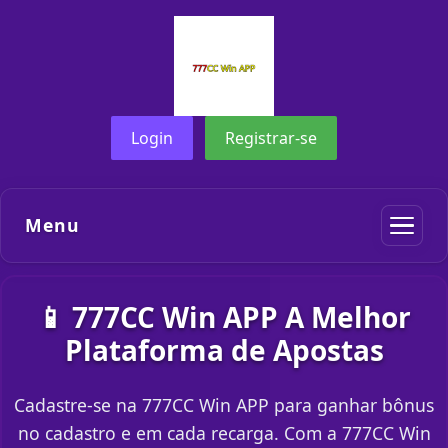
Login
Registrar-se
Menu
📱 777CC Win APP A Melhor
Plataforma de Apostas
Cadastre-se na 777CC Win APP para ganhar bônus
no cadastro e em cada recarga. Com a 777CC Win