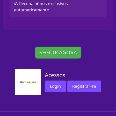
🎁 Receba bônus exclusivos
automaticamente
SEGUIR AGORA
Acessos
Login
Registrar-se