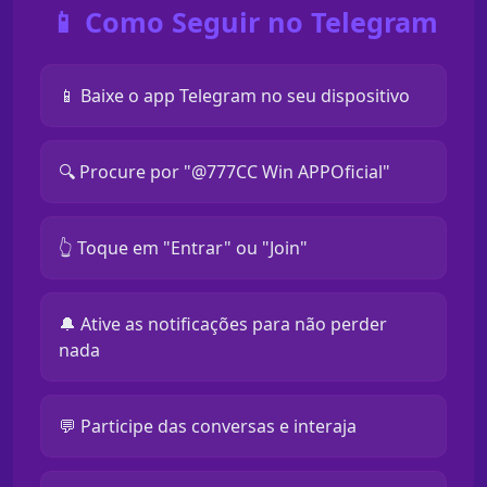
📱 Como Seguir no Telegram
📱 Baixe o app Telegram no seu dispositivo
🔍 Procure por "@777CC Win APPOficial"
👆 Toque em "Entrar" ou "Join"
🔔 Ative as notificações para não perder
nada
💬 Participe das conversas e interaja