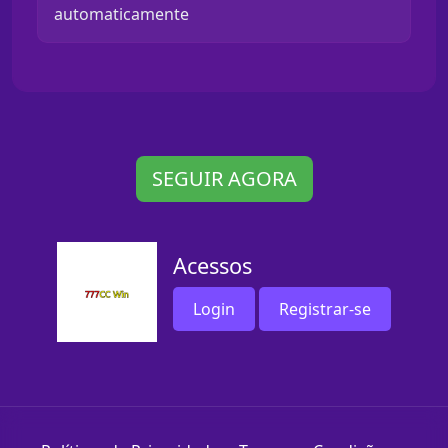
automaticamente
SEGUIR AGORA
Acessos
Login
Registrar-se