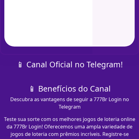
📱 Canal Oficial no Telegram!
📱 Benefícios do Canal
Descubra as vantagens de seguir a 777Br Login no
Telegram
Teste sua sorte com os melhores jogos de loteria online
da 777Br Login! Oferecemos uma ampla variedade de
jogos de loteria com prêmios incríveis. Registre-se