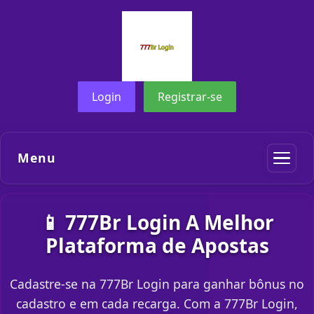
Login
Registrar-se
Menu
📱 777Br Login A Melhor
Plataforma de Apostas
Cadastre-se na 777Br Login para ganhar bônus no
cadastro e em cada recarga. Com a 777Br Login,