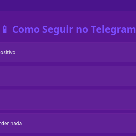
📱 Como Seguir no Telegram
ositivo
erder nada