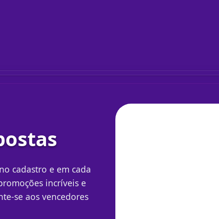
postas
no cadastro e em cada
promoções incríveis e
unte-se aos vencedores