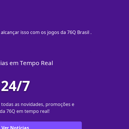
alcançar isso com os jogos da 76Q Brasil .
cias em Tempo Real
24/7
e todas as novidades, promoções e
da 76Q em tempo real!
Ver Notícias