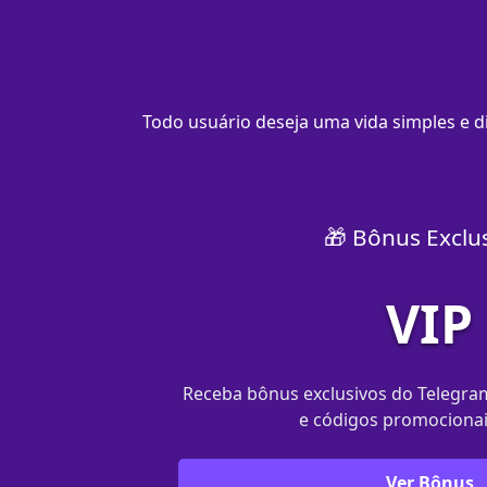
Todo usuário deseja uma vida simples e di
🎁 Bônus Exclu
VIP
Receba bônus exclusivos do Telegra
e códigos promocionai
Ver Bônus