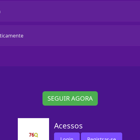
a
aticamente
SEGUIR AGORA
Acessos
Login
Registrar-se