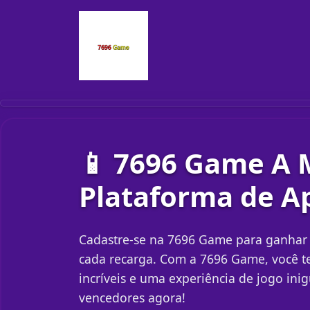
📱 7696 Game A 
Plataforma de A
Cadastre-se na 7696 Game para ganhar
cada recarga. Com a 7696 Game, você 
incríveis e uma experiência de jogo inig
vencedores agora!