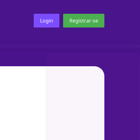
Login
Registrar-se