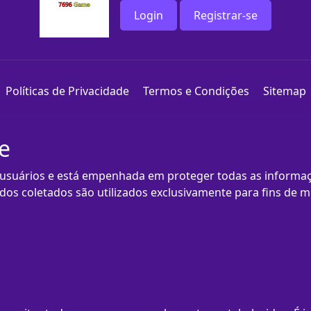
Login
Registrar-se
Políticas de Privacidade
Termos e Condições
Sitemap
de
s usuários e está empenhada em proteger todas as informaç
os coletados são utilizados exclusivamente para fins de m