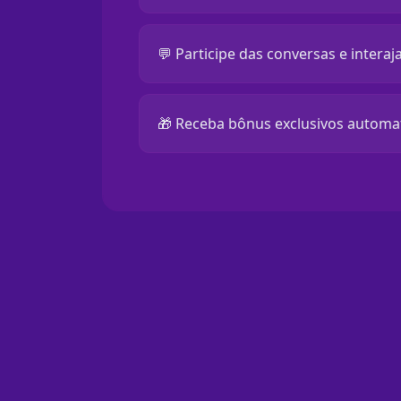
💬 Participe das conversas e interaj
🎁 Receba bônus exclusivos autom