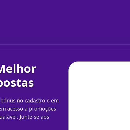
Melhor
postas
 bônus no cadastro e em
tem acesso a promoções
ualável. Junte-se aos