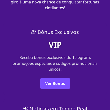
giro é uma nova chance de conquistar fortunas
cintilantes!
🎁 Bônus Exclusivos
VIP
Receba bônus exclusivos do Telegram,
promoções especiais e códigos promocionais
únicos!
Ver Bônus
📢 Notícias em Tempo Real