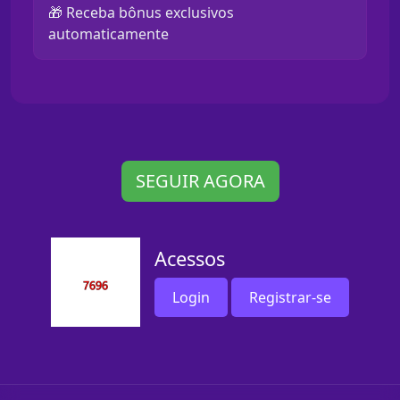
🎁 Receba bônus exclusivos
automaticamente
SEGUIR AGORA
Acessos
Login
Registrar-se