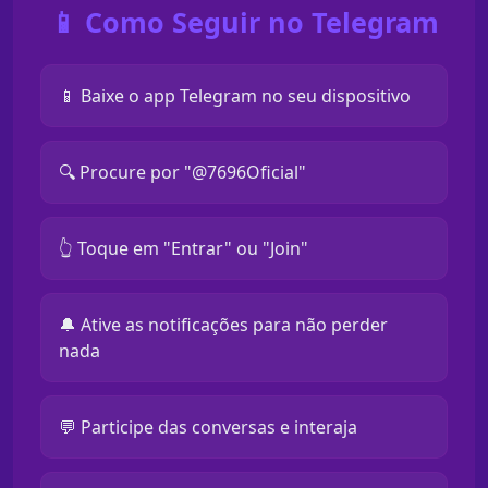
📱 Como Seguir no Telegram
📱 Baixe o app Telegram no seu dispositivo
🔍 Procure por "@7696Oficial"
👆 Toque em "Entrar" ou "Join"
🔔 Ative as notificações para não perder
nada
💬 Participe das conversas e interaja