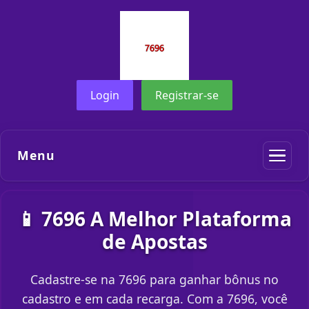
Login
Registrar-se
Menu
📱 7696 A Melhor Plataforma
de Apostas
Cadastre-se na 7696 para ganhar bônus no
cadastro e em cada recarga. Com a 7696, você