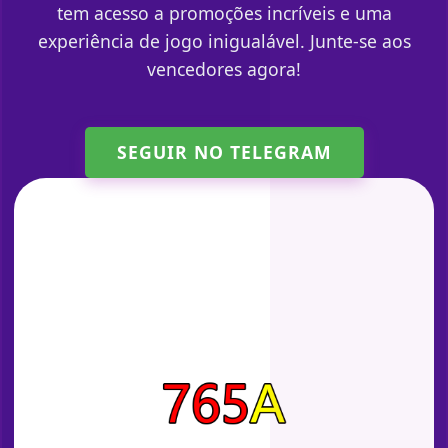
tem acesso a promoções incríveis e uma
experiência de jogo inigualável. Junte-se aos
vencedores agora!
SEGUIR NO TELEGRAM