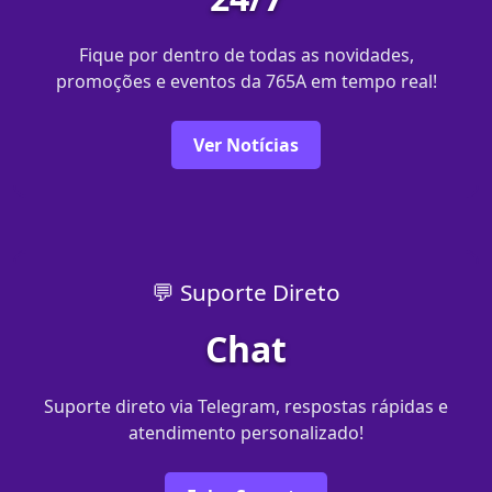
Fique por dentro de todas as novidades,
promoções e eventos da 765A em tempo real!
Ver Notícias
💬 Suporte Direto
Chat
Suporte direto via Telegram, respostas rápidas e
atendimento personalizado!